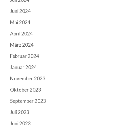
Juni 2024
Mai 2024
April 2024
März 2024
Februar 2024
Januar 2024
November 2023
Oktober 2023
September 2023
Juli 2023
Juni 2023