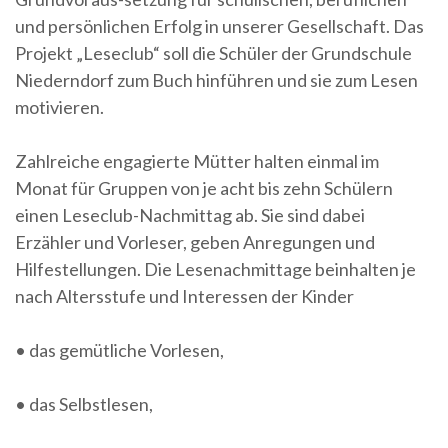
und persönlichen Erfolg in unserer Gesellschaft. Das
Projekt „Leseclub“ soll die Schüler der Grundschule
Niederndorf zum Buch hinführen und sie zum Lesen
motivieren.
Zahlreiche engagierte Mütter halten einmal im
Monat für Gruppen von je acht bis zehn Schülern
einen Leseclub-Nachmittag ab. Sie sind dabei
Erzähler und Vorleser, geben Anregungen und
Hilfestellungen. Die Lesenachmittage beinhalten je
nach Altersstufe und Interessen der Kinder
• das gemütliche Vorlesen,
• das Selbstlesen,