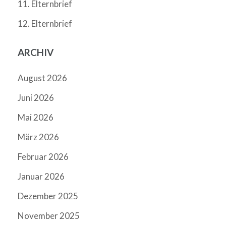
11. Elternbrief
12. Elternbrief
ARCHIV
August 2026
Juni 2026
Mai 2026
März 2026
Februar 2026
Januar 2026
Dezember 2025
November 2025