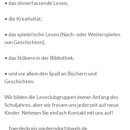
• das sinnerfassende Lesen,
• die Kreativität,
• das spielerische Lesen (Nach- oder Weiterspielen
von Geschichten),
• das Stöbern in der Bibliothek,
• und vor allem den Spaß an Büchern und
Geschichten.
Wir bilden die Leseclubgruppen immer Anfang des
Schuljahres, aber wir freuen uns jederzeit auf neue
Kinder. Nehmen Sie einfach Kontakt mit uns auf!
foerderkreis.niederndorf@web.de