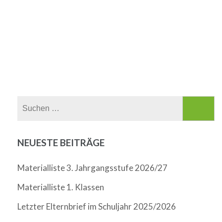
Suchen
nach:
NEUESTE BEITRÄGE
Materialliste 3. Jahrgangsstufe 2026/27
Materialliste 1. Klassen
Letzter Elternbrief im Schuljahr 2025/2026