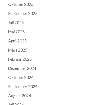
Oktober 2025
September 2025
Juli 2025
Mai 2025
April 2025
März 2025
Februar 2025
Dezember 2024
Oktober 2024
September 2024
August 2024
Juli 2024