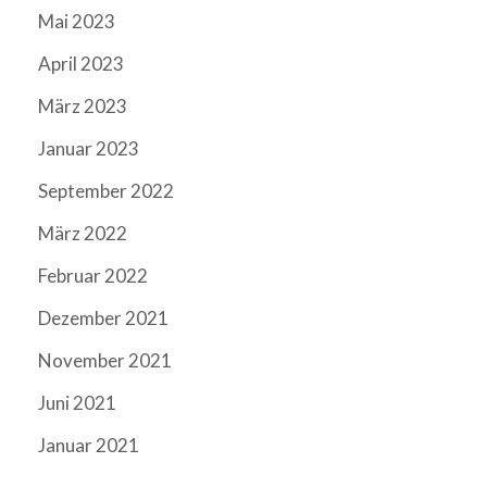
Mai 2023
April 2023
März 2023
Januar 2023
September 2022
März 2022
Februar 2022
Dezember 2021
November 2021
Juni 2021
Januar 2021