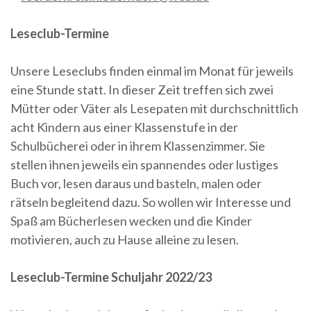
Leseclub-Termine
Unsere Leseclubs finden einmal im Monat für jeweils
eine Stunde statt. In dieser Zeit treffen sich zwei
Mütter oder Väter als Lesepaten mit durchschnittlich
acht Kindern aus einer Klassenstufe in der
Schulbücherei oder in ihrem Klassenzimmer. Sie
stellen ihnen jeweils ein spannendes oder lustiges
Buch vor, lesen daraus und basteln, malen oder
rätseln begleitend dazu. So wollen wir Interesse und
Spaß am Bücherlesen wecken und die Kinder
motivieren, auch zu Hause alleine zu lesen.
Leseclub-Termine Schuljahr 2022/23