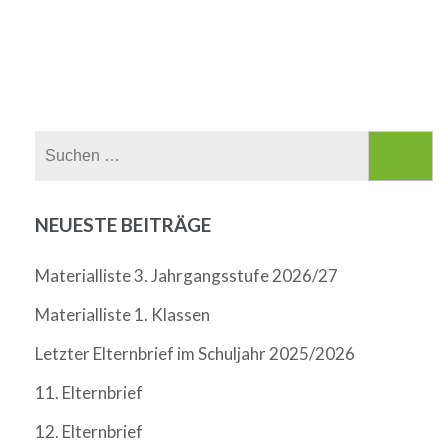
Suchen
nach:
NEUESTE BEITRÄGE
Materialliste 3. Jahrgangsstufe 2026/27
Materialliste 1. Klassen
Letzter Elternbrief im Schuljahr 2025/2026
11. Elternbrief
12. Elternbrief