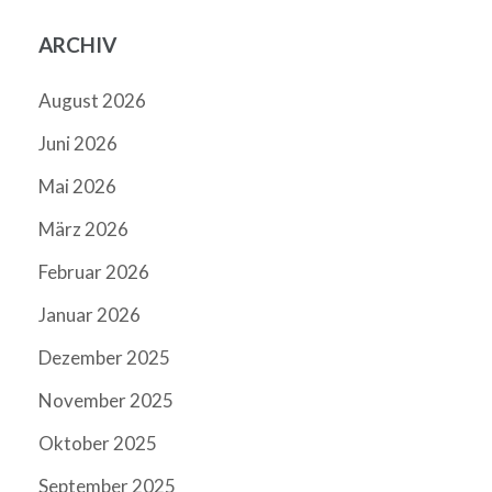
ARCHIV
August 2026
Juni 2026
Mai 2026
März 2026
Februar 2026
Januar 2026
Dezember 2025
November 2025
Oktober 2025
September 2025