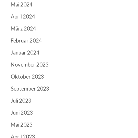
Mai 2024
April 2024
März 2024
Februar 2024
Januar 2024
November 2023
Oktober 2023
September 2023
Juli 2023
Juni 2023
Mai 2023
April 2023