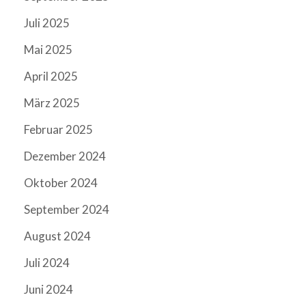
Juli 2025
Mai 2025
April 2025
März 2025
Februar 2025
Dezember 2024
Oktober 2024
September 2024
August 2024
Juli 2024
Juni 2024