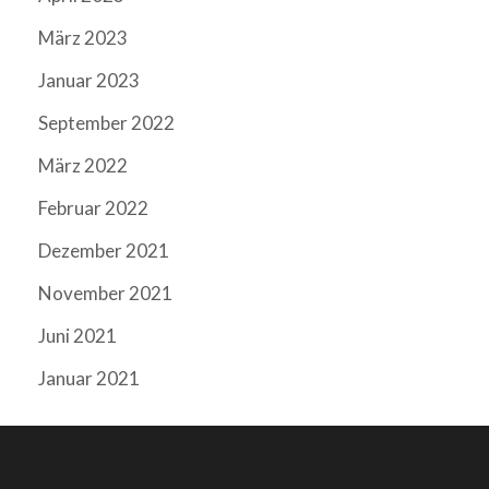
März 2023
Januar 2023
September 2022
März 2022
Februar 2022
Dezember 2021
November 2021
Juni 2021
Januar 2021