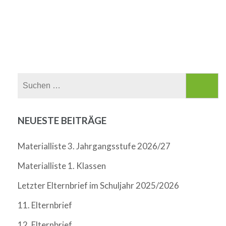
Suchen
nach:
NEUESTE BEITRÄGE
Materialliste 3. Jahrgangsstufe 2026/27
Materialliste 1. Klassen
Letzter Elternbrief im Schuljahr 2025/2026
11. Elternbrief
12. Elternbrief