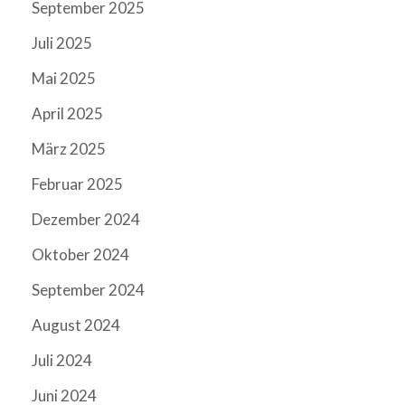
September 2025
Juli 2025
Mai 2025
April 2025
März 2025
Februar 2025
Dezember 2024
Oktober 2024
September 2024
August 2024
Juli 2024
Juni 2024