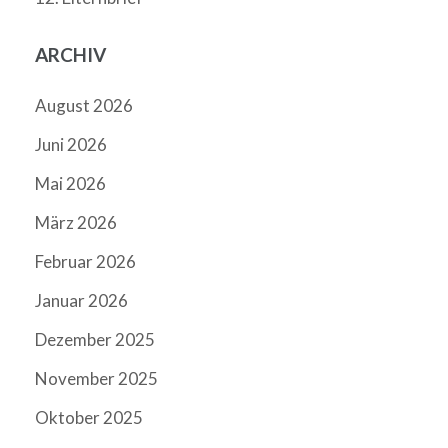
ARCHIV
August 2026
Juni 2026
Mai 2026
März 2026
Februar 2026
Januar 2026
Dezember 2025
November 2025
Oktober 2025