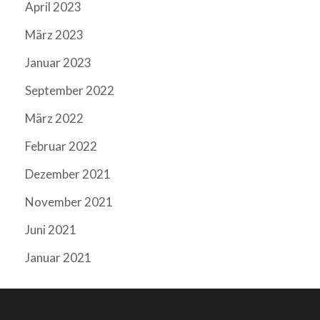
April 2023
März 2023
Januar 2023
September 2022
März 2022
Februar 2022
Dezember 2021
November 2021
Juni 2021
Januar 2021