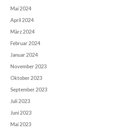
Mai 2024
April 2024
März 2024
Februar 2024
Januar 2024
November 2023
Oktober 2023
September 2023
Juli 2023
Juni 2023
Mai 2023