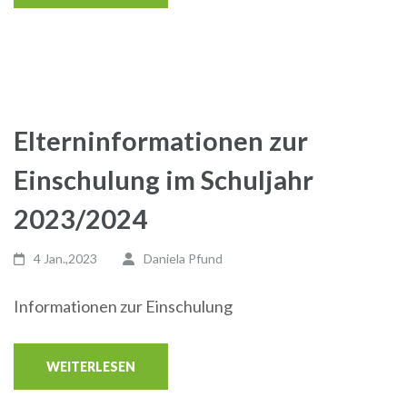
Elterninformationen zur
Einschulung im Schuljahr
2023/2024
4 Jan.,2023
Daniela Pfund
Informationen zur Einschulung
WEITERLESEN