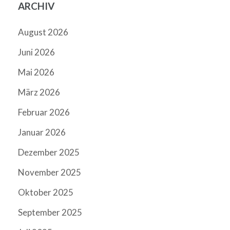
ARCHIV
August 2026
Juni 2026
Mai 2026
März 2026
Februar 2026
Januar 2026
Dezember 2025
November 2025
Oktober 2025
September 2025