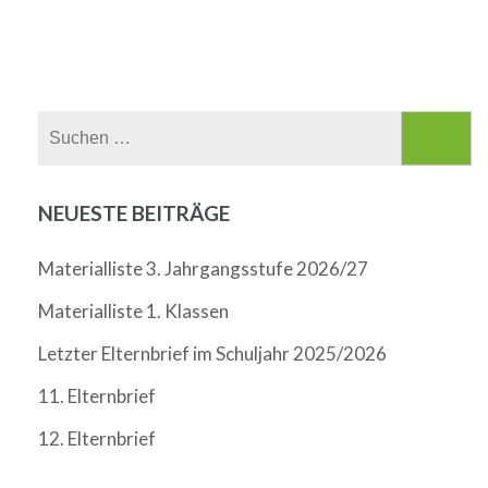
Suchen
nach:
NEUESTE BEITRÄGE
Materialliste 3. Jahrgangsstufe 2026/27
Materialliste 1. Klassen
Letzter Elternbrief im Schuljahr 2025/2026
11. Elternbrief
12. Elternbrief