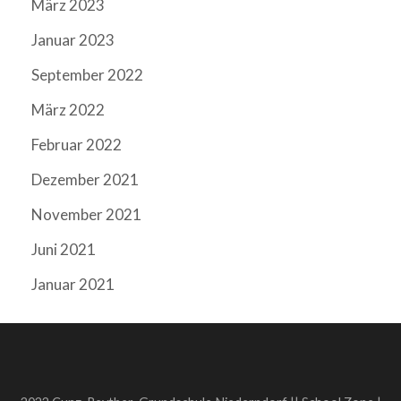
März 2023
Januar 2023
September 2022
März 2022
Februar 2022
Dezember 2021
November 2021
Juni 2021
Januar 2021