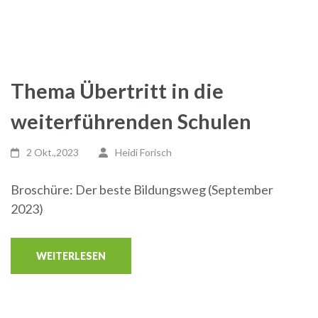
Thema Übertritt in die
weiterführenden Schulen
2 Okt.,2023
Heidi Forisch
Broschüre: Der beste Bildungsweg (September
2023)
WEITERLESEN