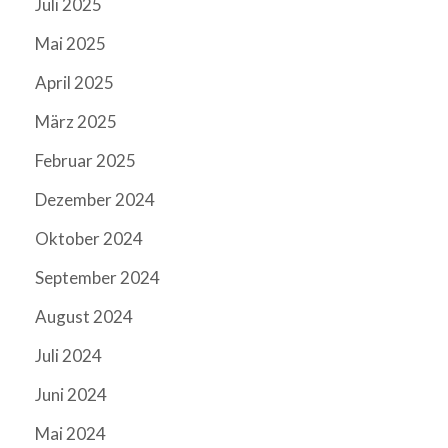
Juli 2025
Mai 2025
April 2025
März 2025
Februar 2025
Dezember 2024
Oktober 2024
September 2024
August 2024
Juli 2024
Juni 2024
Mai 2024