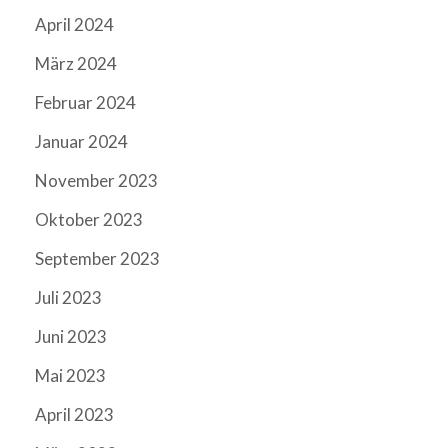
April 2024
März 2024
Februar 2024
Januar 2024
November 2023
Oktober 2023
September 2023
Juli 2023
Juni 2023
Mai 2023
April 2023