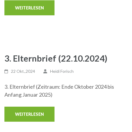
WEITERLESEN
3. Elternbrief (22.10.2024)
22 Okt.,2024
Heidi Forisch
3. Elternbrief (Zeitraum: Ende Oktober 2024 bis
Anfang Januar 2025)
WEITERLESEN