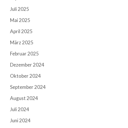
Juli 2025
Mai 2025
April 2025
März 2025
Februar 2025
Dezember 2024
Oktober 2024
September 2024
August 2024
Juli 2024
Juni 2024