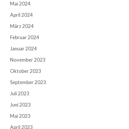
Mai 2024
April 2024
März 2024
Februar 2024
Januar 2024
November 2023
Oktober 2023
September 2023
Juli 2023
Juni 2023
Mai 2023
April 2023