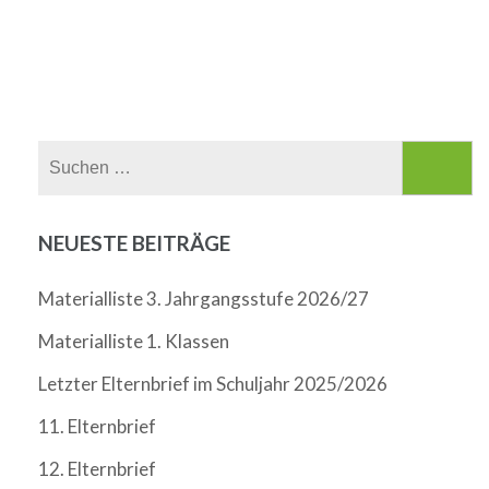
Suchen
nach:
NEUESTE BEITRÄGE
Materialliste 3. Jahrgangsstufe 2026/27
Materialliste 1. Klassen
Letzter Elternbrief im Schuljahr 2025/2026
11. Elternbrief
12. Elternbrief