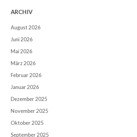
ARCHIV
August 2026
Juni 2026
Mai 2026
März 2026
Februar 2026
Januar 2026
Dezember 2025
November 2025
Oktober 2025
September 2025