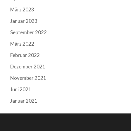
März 2023
Januar 2023
September 2022
März 2022
Februar 2022
Dezember 2021
November 2021
Juni 2021
Januar 2021