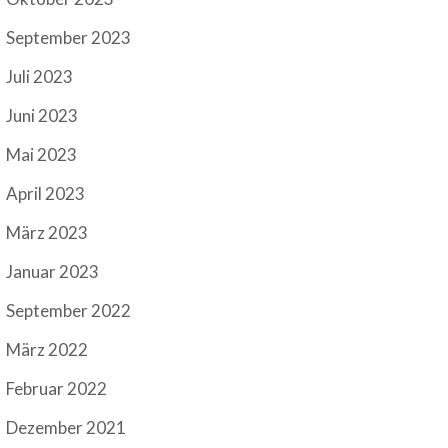
September 2023
Juli 2023
Juni 2023
Mai 2023
April 2023
März 2023
Januar 2023
September 2022
März 2022
Februar 2022
Dezember 2021