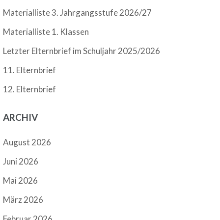
Materialliste 3. Jahrgangsstufe 2026/27
Materialliste 1. Klassen
Letzter Elternbrief im Schuljahr 2025/2026
11. Elternbrief
12. Elternbrief
ARCHIV
August 2026
Juni 2026
Mai 2026
März 2026
Februar 2026