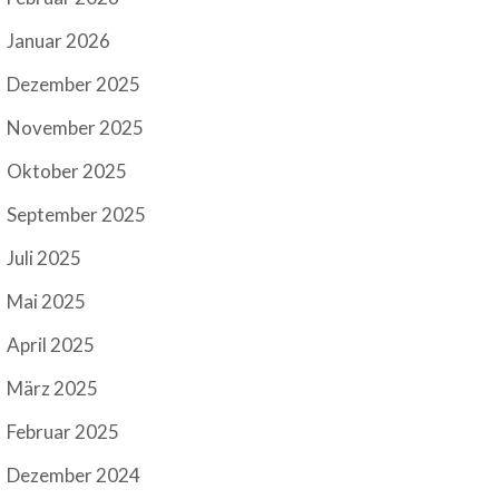
Januar 2026
Dezember 2025
November 2025
Oktober 2025
September 2025
Juli 2025
Mai 2025
April 2025
März 2025
Februar 2025
Dezember 2024