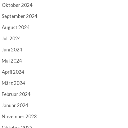
Oktober 2024
September 2024
August 2024
Juli 2024
Juni 2024
Mai 2024
April 2024
März 2024
Februar 2024
Januar 2024
November 2023
Oktober 2023