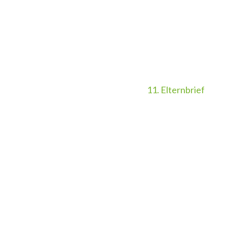
11. Elternbrief