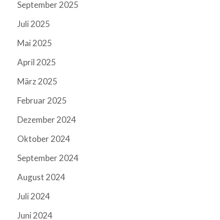
September 2025
Juli 2025
Mai 2025
April 2025
März 2025
Februar 2025
Dezember 2024
Oktober 2024
September 2024
August 2024
Juli 2024
Juni 2024