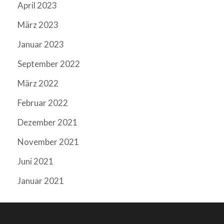
April 2023
März 2023
Januar 2023
September 2022
März 2022
Februar 2022
Dezember 2021
November 2021
Juni 2021
Januar 2021