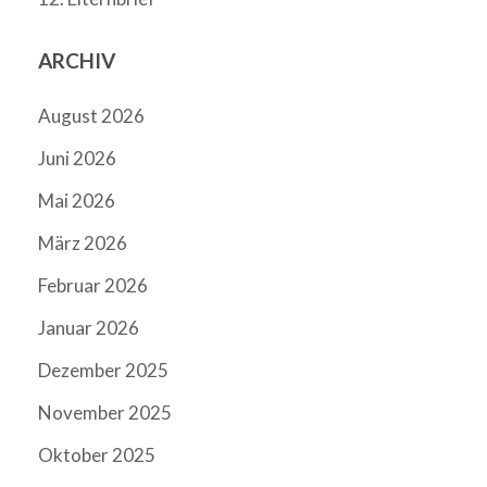
ARCHIV
August 2026
Juni 2026
Mai 2026
März 2026
Februar 2026
Januar 2026
Dezember 2025
November 2025
Oktober 2025