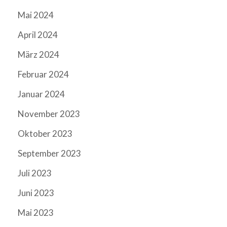
Mai 2024
April 2024
März 2024
Februar 2024
Januar 2024
November 2023
Oktober 2023
September 2023
Juli 2023
Juni 2023
Mai 2023