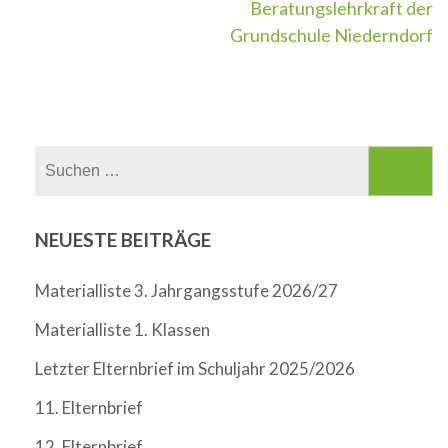
Beratungslehrkraft der
Grundschule Niederndorf
Suchen
nach:
NEUESTE BEITRÄGE
Materialliste 3. Jahrgangsstufe 2026/27
Materialliste 1. Klassen
Letzter Elternbrief im Schuljahr 2025/2026
11. Elternbrief
12. Elternbrief