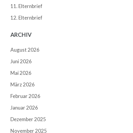
11. Elternbrief
12. Elternbrief
ARCHIV
August 2026
Juni 2026
Mai 2026
März 2026
Februar 2026
Januar 2026
Dezember 2025
November 2025