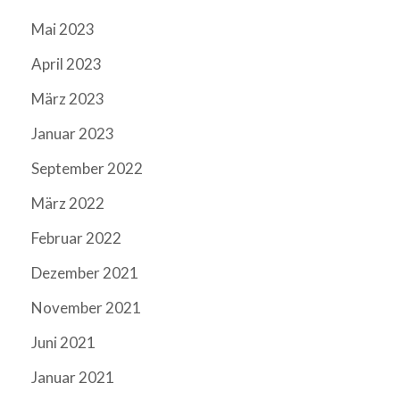
Mai 2023
April 2023
März 2023
Januar 2023
September 2022
März 2022
Februar 2022
Dezember 2021
November 2021
Juni 2021
Januar 2021