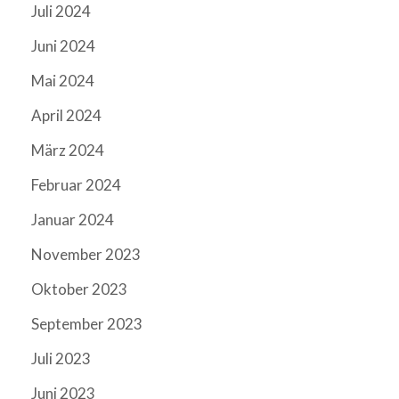
Juli 2024
Juni 2024
Mai 2024
April 2024
März 2024
Februar 2024
Januar 2024
November 2023
Oktober 2023
September 2023
Juli 2023
Juni 2023