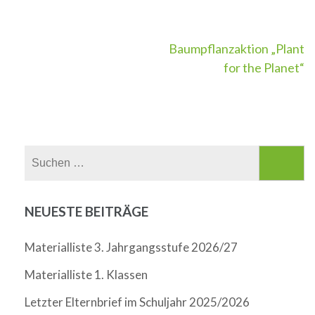
Beitragsnavigation
Baumpflanzaktion „Plant
for the Planet“
Suchen
nach:
NEUESTE BEITRÄGE
Materialliste 3. Jahrgangsstufe 2026/27
Materialliste 1. Klassen
Letzter Elternbrief im Schuljahr 2025/2026