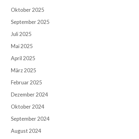
Oktober 2025
September 2025
Juli 2025
Mai 2025
April 2025
März 2025
Februar 2025
Dezember 2024
Oktober 2024
September 2024
August 2024