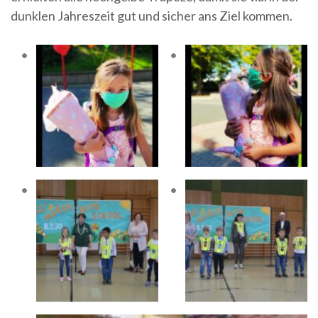
dunklen Jahreszeit gut und sicher ans Ziel kommen.