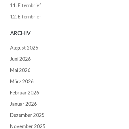
11. Elternbrief
12. Elternbrief
ARCHIV
August 2026
Juni 2026
Mai 2026
März 2026
Februar 2026
Januar 2026
Dezember 2025
November 2025