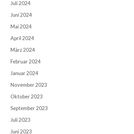
Juli 2024
Juni 2024
Mai 2024
April 2024
März 2024
Februar 2024
Januar 2024
November 2023
Oktober 2023
September 2023
Juli 2023
Juni 2023