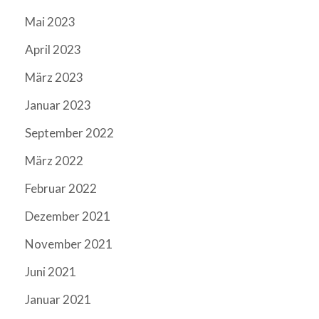
Mai 2023
April 2023
März 2023
Januar 2023
September 2022
März 2022
Februar 2022
Dezember 2021
November 2021
Juni 2021
Januar 2021