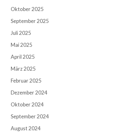
Oktober 2025
September 2025
Juli 2025
Mai 2025
April 2025
März 2025
Februar 2025
Dezember 2024
Oktober 2024
September 2024
August 2024