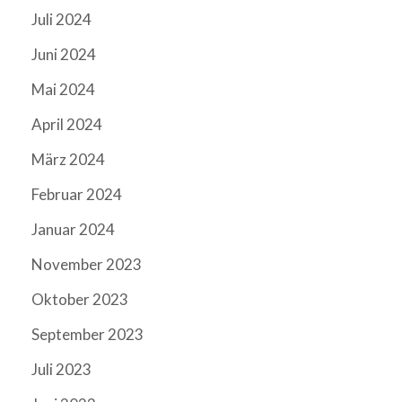
Juli 2024
Juni 2024
Mai 2024
April 2024
März 2024
Februar 2024
Januar 2024
November 2023
Oktober 2023
September 2023
Juli 2023