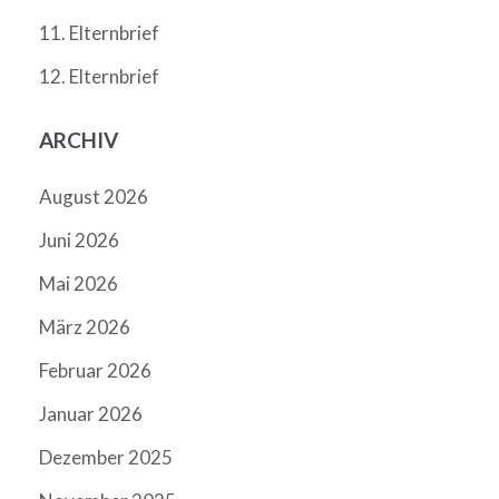
11. Elternbrief
12. Elternbrief
ARCHIV
August 2026
Juni 2026
Mai 2026
März 2026
Februar 2026
Januar 2026
Dezember 2025