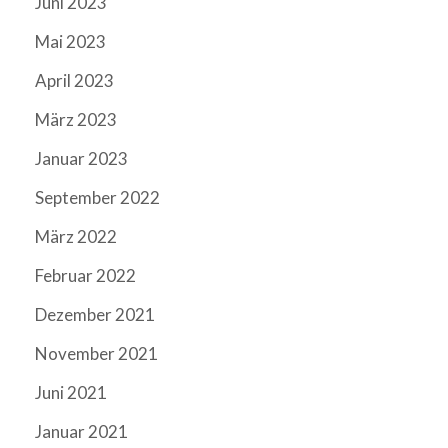
Juni 2023
Mai 2023
April 2023
März 2023
Januar 2023
September 2022
März 2022
Februar 2022
Dezember 2021
November 2021
Juni 2021
Januar 2021