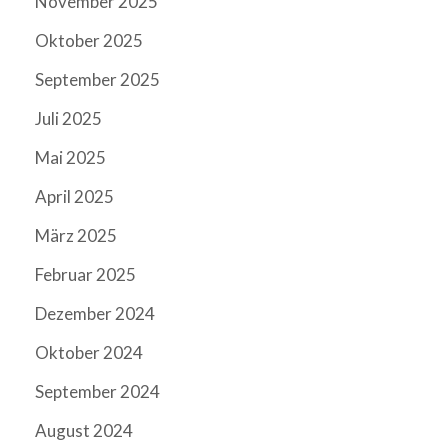
November 2025
Oktober 2025
September 2025
Juli 2025
Mai 2025
April 2025
März 2025
Februar 2025
Dezember 2024
Oktober 2024
September 2024
August 2024