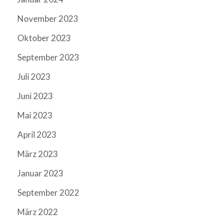
November 2023
Oktober 2023
September 2023
Juli 2023
Juni 2023
Mai 2023
April 2023
März 2023
Januar 2023
September 2022
März 2022