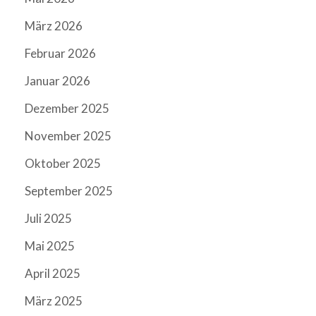
März 2026
Februar 2026
Januar 2026
Dezember 2025
November 2025
Oktober 2025
September 2025
Juli 2025
Mai 2025
April 2025
März 2025