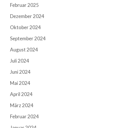
Februar 2025
Dezember 2024
Oktober 2024
September 2024
August 2024
Juli 2024
Juni 2024
Mai 2024
April 2024
März 2024
Februar 2024
Januar 2024