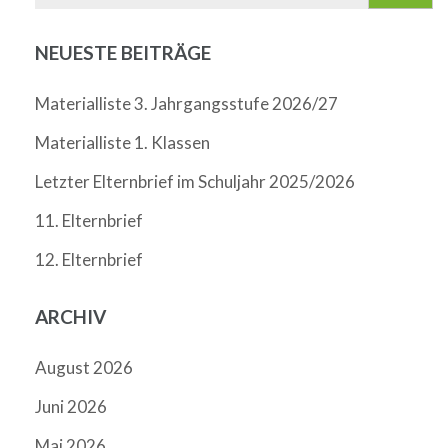
NEUESTE BEITRÄGE
Materialliste 3. Jahrgangsstufe 2026/27
Materialliste 1. Klassen
Letzter Elternbrief im Schuljahr 2025/2026
11. Elternbrief
12. Elternbrief
ARCHIV
August 2026
Juni 2026
Mai 2026